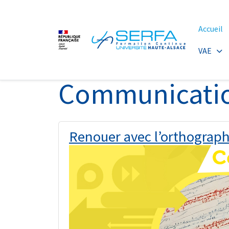
Accueil
VAE
Communicatio
Renouer avec l’orthograph