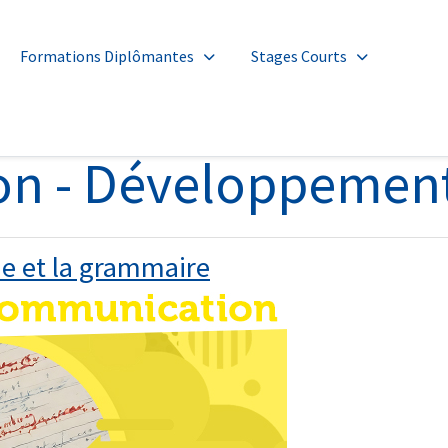
Formations Diplômantes
Stages Courts
n - Développement
e et la grammaire