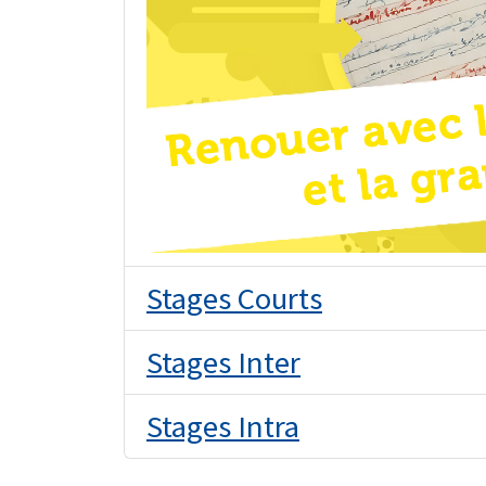
Stages Courts
Stages Inter
Stages Intra