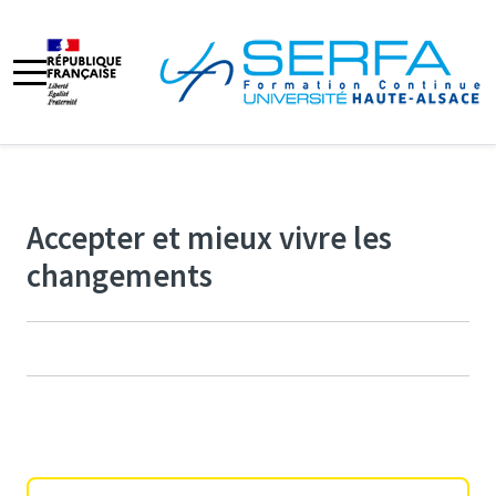
Accepter et mieux vivre les
changements