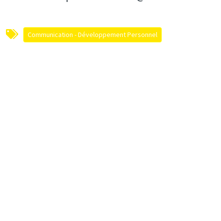
Communication - Développement Personnel