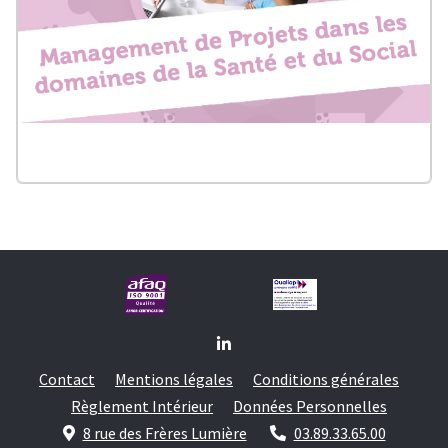
Contact
Mentions légales
Conditions générales
Règlement Intérieur
Données Personnelles
8 rue des Frères Lumière
03.89.33.65.00