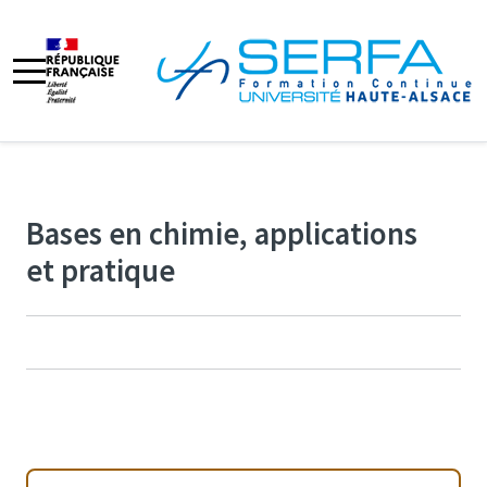
Bases en chimie, applications
et pratique