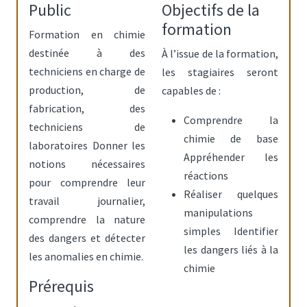
Public
Objectifs de la
formation
Formation en chimie
destinée à des
À l’issue de la formation,
techniciens en charge de
les stagiaires seront
production, de
capables de :
fabrication, des
Comprendre la
techniciens de
chimie de base
laboratoires Donner les
Appréhender les
notions nécessaires
réactions
pour comprendre leur
Réaliser quelques
travail journalier,
manipulations
comprendre la nature
simples Identifier
des dangers et détecter
les dangers liés à la
les anomalies en chimie.
chimie
Prérequis