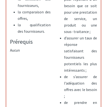
fournisseurs,
besoin que ce soit
la comparaison des
pour une prestation
offres,
de service, un
la qualification
produit ou une
des fournisseurs.
sous- traitance ;
d’assurer un taux de
Prérequis
réponse
Aucun
satisfaisant des
fournisseurs
potentiels les plus
intéressants ;
de s’assurer de
l’adéquation des
offres avec le besoin
;
de prendre en