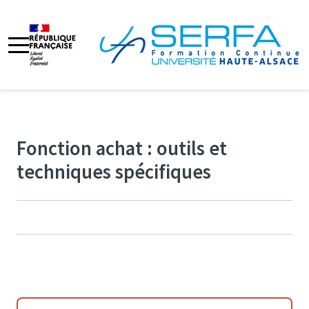
Fonction achat : outils et
techniques spécifiques