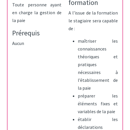
formation
Toute personne ayant
en charge la gestion de
A l’issue de la formation
la paie
le stagiaire sera capable
de :
Prérequis
maîtriser les
Aucun
connaissances
théoriques et
pratiques
nécessaires à
l’établissement de
la paie
préparer les
éléments fixes et
variables de la paie
établir les
déclarations