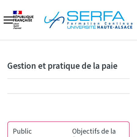
Gestion et pratique de la paie
Public
Objectifs de la