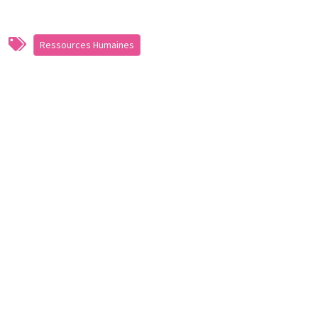
Ressources Humaines