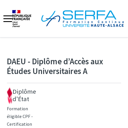
DAEU - Diplôme d’Accès aux
Études Universitaires A
Diplôme
d'État
Formation
éligible CPF -
Certification