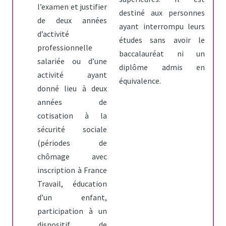
l’examen et justifier
destiné aux personnes
de deux années
ayant interrompu leurs
d’activité
études sans avoir le
professionnelle
baccalauréat ni un
salariée ou d’une
diplôme admis en
activité ayant
équivalence.
donné lieu à deux
années de
cotisation à la
sécurité sociale
(périodes de
chômage avec
inscription à France
Travail, éducation
d’un enfant,
participation à un
dispositif de