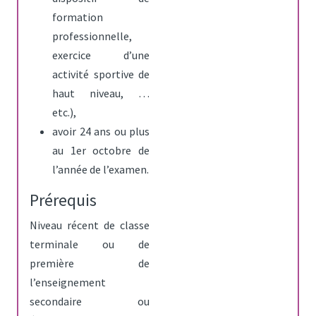
formation
professionnelle,
exercice d’une
activité sportive de
haut niveau, …
etc.),
avoir 24 ans ou plus
au 1er octobre de
l’année de l’examen.
Prérequis
Niveau récent de classe
terminale ou de
première de
l’enseignement
secondaire ou