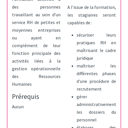
des personnes
A l’issue de la formation,
travaillant au sein d’un
les stagiaires seront
service RH de petites et
capables de :
moyennes entreprises
sécuriser leurs
ou ayant en
pratiques RH en
complément de leur
maîtrisant le cadre
fonction principale des
juridique
activités liées à la
maîtriser les
gestion opérationnelle
différentes phases
des Ressources
d'une procédure de
Humaines
recrutement
Prérequis
gérer
administrativement
Aucun
les dossiers du
personnel
élaborer des