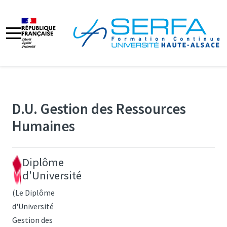
D.U. Gestion des Ressources
Humaines
Diplôme
d'Université
(Le Diplôme
d'Université
Gestion des