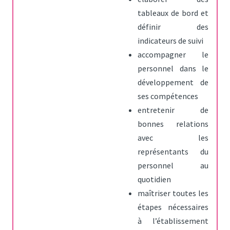
tableaux de bord et
définir des
indicateurs de suivi
accompagner le
personnel dans le
développement de
ses compétences
entretenir de
bonnes relations
avec les
représentants du
personnel au
quotidien
maîtriser toutes les
étapes nécessaires
à l’établissement