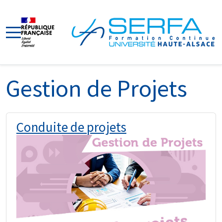
Gestion de Projets
Conduite de projets