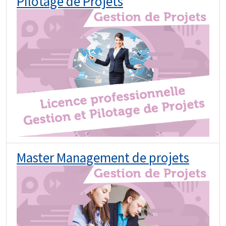
Pilotage de Projets
Master Management de projets