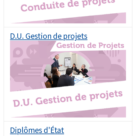
D.U. Gestion de projets
Diplômes d'État