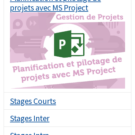
projets avec MS Project
Stages Courts
Stages Inter