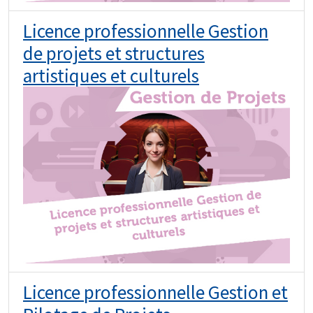
Licence professionnelle Gestion
de projets et structures
artistiques et culturels
Licence professionnelle Gestion et