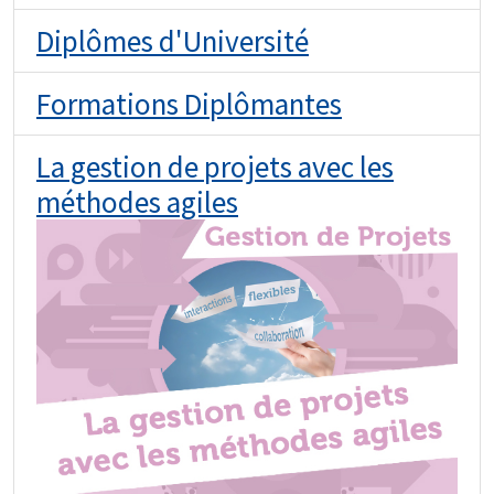
Diplômes d'Université
Formations Diplômantes
La gestion de projets avec les
méthodes agiles