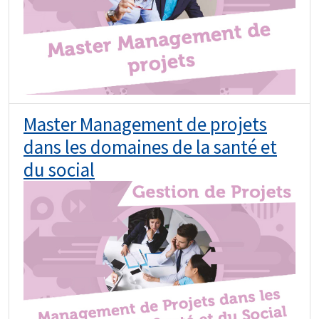
Master Management de projets
dans les domaines de la santé et
du social