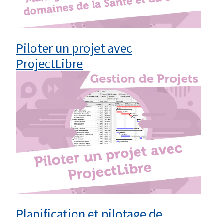
Piloter un projet avec
ProjectLibre
Planification et pilotage de